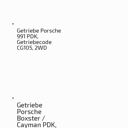
Getriebe Porsche
991 PDK,
Getriebecode
CG105, 2WD
Getriebe
Porsche
Boxster /
Cayman PDK,