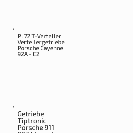
PL72 T-Verteiler
Verteilergetriebe
Porsche Cayenne
92A - E2
Getriebe
Tiptronic
Porsche 911