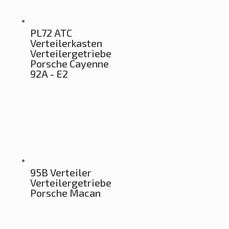
PL72 ATC
Verteilerkasten
Verteilergetriebe
Porsche Cayenne
92A - E2
95B Verteiler
Verteilergetriebe
Porsche Macan