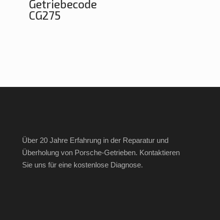
Getriebecode
CG275
Über 20 Jahre Erfahrung in der Reparatur und
Überholung von Porsche-Getrieben. Kontaktieren
Sie uns für eine kostenlose Diagnose.