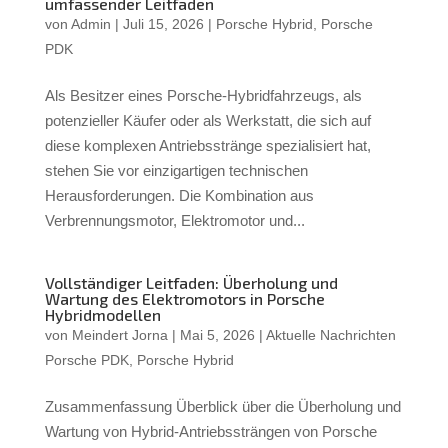
umfassender Leitfaden
von
Admin
|
Juli 15, 2026
|
Porsche Hybrid
,
Porsche
PDK
Als Besitzer eines Porsche-Hybridfahrzeugs, als
potenzieller Käufer oder als Werkstatt, die sich auf
diese komplexen Antriebsstränge spezialisiert hat,
stehen Sie vor einzigartigen technischen
Herausforderungen. Die Kombination aus
Verbrennungsmotor, Elektromotor und...
Vollständiger Leitfaden: Überholung und
Wartung des Elektromotors in Porsche
Hybridmodellen
von
Meindert Jorna
|
Mai 5, 2026
|
Aktuelle Nachrichten
Porsche PDK
,
Porsche Hybrid
Zusammenfassung Überblick über die Überholung und
Wartung von Hybrid-Antriebssträngen von Porsche