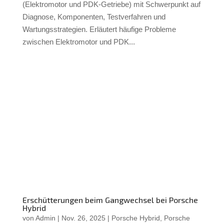
(Elektromotor und PDK-Getriebe) mit Schwerpunkt auf
Diagnose, Komponenten, Testverfahren und
Wartungsstrategien. Erläutert häufige Probleme
zwischen Elektromotor und PDK...
Erschütterungen beim Gangwechsel bei Porsche
Hybrid
von
Admin
|
Nov. 26, 2025
|
Porsche Hybrid
,
Porsche