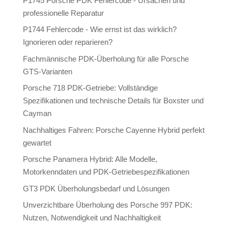
P1745 Porsche PDK Fehlercode - Ursachen und
professionelle Reparatur
P1744 Fehlercode - Wie ernst ist das wirklich?
Ignorieren oder reparieren?
Fachmännische PDK-Überholung für alle Porsche
GTS-Varianten
Porsche 718 PDK-Getriebe: Vollständige
Spezifikationen und technische Details für Boxster und
Cayman
Nachhaltiges Fahren: Porsche Cayenne Hybrid perfekt
gewartet
Porsche Panamera Hybrid: Alle Modelle,
Motorkenndaten und PDK-Getriebespezifikationen
GT3 PDK Überholungsbedarf und Lösungen
Unverzichtbare Überholung des Porsche 997 PDK:
Nutzen, Notwendigkeit und Nachhaltigkeit