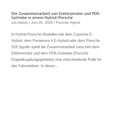
Die Zusammenarbeit von Elektromotor und PDK-
Getriebe in einem Hybrid-Porsche
von
Admin
|
Juni 25, 2025
|
Porsche Hybrid
In Hybrid-Porsche-Modellen wie dem Cayenne E-
Hybrid, dem Panamera 4 E-Hybrid oder dem Porsche
918 Spyder spielt die Zusammenarbeit zwischen dem
Elektromotor und dem PDK-Getriebe (Porsche
Doppelkupplungsgetriebe) eine entscheidende Rolle für
das Fahrerlebnis. In dieser...