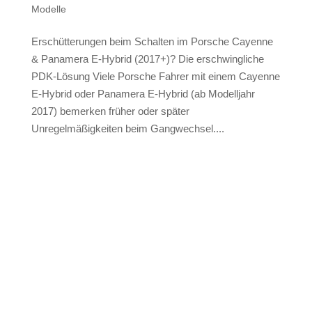
Modelle
Erschütterungen beim Schalten im Porsche Cayenne
& Panamera E-Hybrid (2017+)? Die erschwingliche
PDK-Lösung Viele Porsche Fahrer mit einem Cayenne
E-Hybrid oder Panamera E-Hybrid (ab Modelljahr
2017) bemerken früher oder später
Unregelmäßigkeiten beim Gangwechsel....