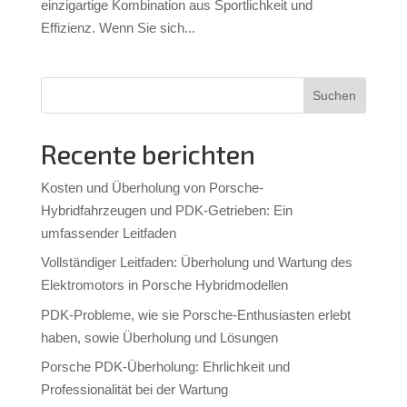
einzigartige Kombination aus Sportlichkeit und
Effizienz. Wenn Sie sich...
Suchen
Recente berichten
Kosten und Überholung von Porsche-
Hybridfahrzeugen und PDK-Getrieben: Ein
umfassender Leitfaden
Vollständiger Leitfaden: Überholung und Wartung des
Elektromotors in Porsche Hybridmodellen
PDK-Probleme, wie sie Porsche-Enthusiasten erlebt
haben, sowie Überholung und Lösungen
Porsche PDK-Überholung: Ehrlichkeit und
Professionalität bei der Wartung