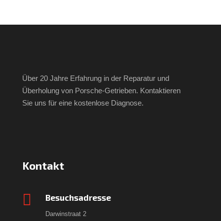
Über 20 Jahre Erfahrung in der Reparatur und
Überholung von Porsche-Getrieben. Kontaktieren
Sie uns für eine kostenlose Diagnose.
Kontakt

Besuchsadresse
Darwinstraat 2