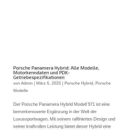
Porsche Panamera Hybrid: Alle Modelle,
Motorkenndaten und PDK-
Getriebespezifikationen
von
Admin
|
März 5, 2025
|
Porsche Hybrid
,
Porsche
Modelle
Der Porsche Panamera Hybrid Modell 971 ist eine
bemerkenswerte Ergänzung in der Welt der
Luxussportwagen. Mit seinem raffinierten Design und
seiner kraftvollen Leistung bietet dieser Hybrid eine