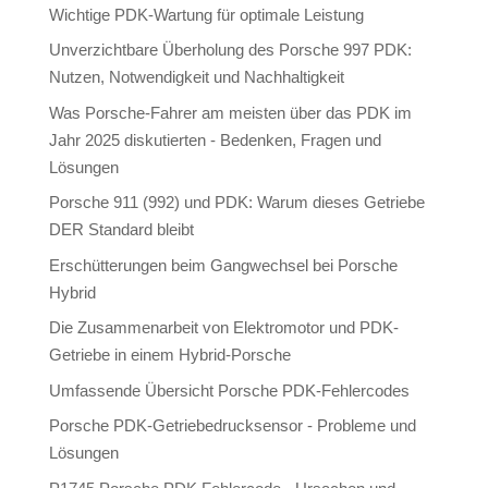
Wichtige PDK-Wartung für optimale Leistung
Unverzichtbare Überholung des Porsche 997 PDK:
Nutzen, Notwendigkeit und Nachhaltigkeit
Was Porsche-Fahrer am meisten über das PDK im
Jahr 2025 diskutierten - Bedenken, Fragen und
Lösungen
Porsche 911 (992) und PDK: Warum dieses Getriebe
DER Standard bleibt
Erschütterungen beim Gangwechsel bei Porsche
Hybrid
Die Zusammenarbeit von Elektromotor und PDK-
Getriebe in einem Hybrid-Porsche
Umfassende Übersicht Porsche PDK-Fehlercodes
Porsche PDK-Getriebedrucksensor - Probleme und
Lösungen