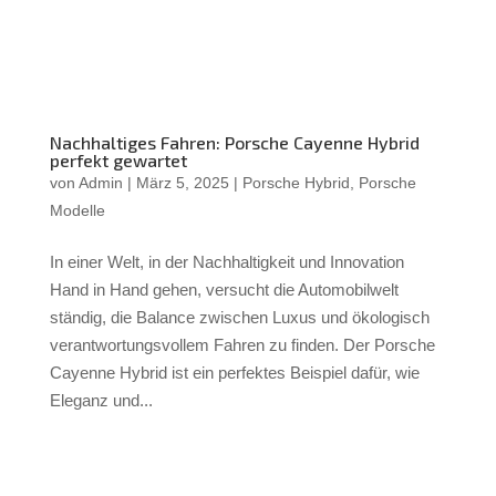
Nachhaltiges Fahren: Porsche Cayenne Hybrid
perfekt gewartet
von
Admin
|
März 5, 2025
|
Porsche Hybrid
,
Porsche
Modelle
In einer Welt, in der Nachhaltigkeit und Innovation
Hand in Hand gehen, versucht die Automobilwelt
ständig, die Balance zwischen Luxus und ökologisch
verantwortungsvollem Fahren zu finden. Der Porsche
Cayenne Hybrid ist ein perfektes Beispiel dafür, wie
Eleganz und...