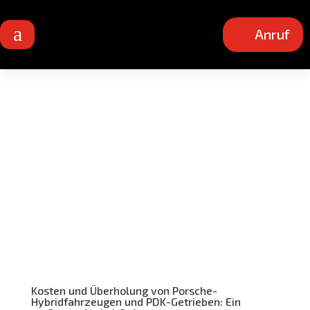
a
Anruf
Kosten und Überholung von Porsche-
Hybridfahrzeugen und PDK-Getrieben: Ein