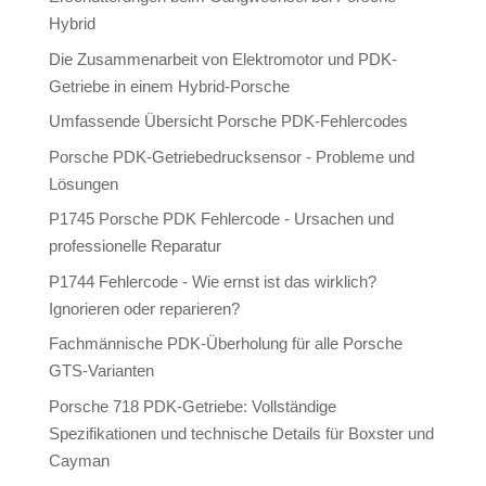
Hybrid
Die Zusammenarbeit von Elektromotor und PDK-
Getriebe in einem Hybrid-Porsche
Umfassende Übersicht Porsche PDK-Fehlercodes
Porsche PDK-Getriebedrucksensor - Probleme und
Lösungen
P1745 Porsche PDK Fehlercode - Ursachen und
professionelle Reparatur
P1744 Fehlercode - Wie ernst ist das wirklich?
Ignorieren oder reparieren?
Fachmännische PDK-Überholung für alle Porsche
GTS-Varianten
Porsche 718 PDK-Getriebe: Vollständige
Spezifikationen und technische Details für Boxster und
Cayman