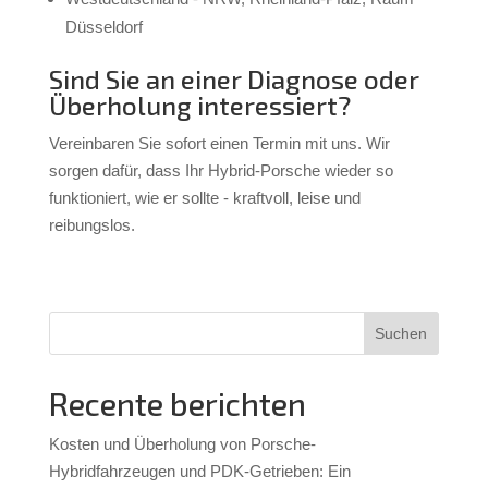
Düsseldorf
Sind Sie an einer Diagnose oder
Überholung interessiert?
Vereinbaren Sie sofort einen Termin mit uns. Wir
sorgen dafür, dass Ihr Hybrid-Porsche wieder so
funktioniert, wie er sollte - kraftvoll, leise und
reibungslos.
Suchen
Recente berichten
Kosten und Überholung von Porsche-
Hybridfahrzeugen und PDK-Getrieben: Ein