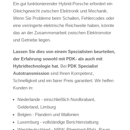
Ein gut funktionierender Hybrid-Porsche erfordert ein
Gleichgewicht zwischen Elektronik und Mechanik.
Wenn Sie Probleme beim Schalten, Fehlercodes oder
eine verringerte elektrische Reichweite haben, könnte
das an der Zusammenarbeit zwischen Elektromotor
und Getriebe liegen.
Lassen Sie dies von einem Spezialisten beurteilen,
der Erfahrung sowohl mit PDK- als auch mit
Hybridtechnologie hat.
Bei
PDK Specialist
Autotransmission
sind Ihnen Kompetenz,
Schnelligkeit und ein fairer Preis garantiert. Wir helfen
Kunden in:
Niederlande - einschließlich Nordbrabant,
Gelderland, Limburg
Belgien - Flandern und Wallonien
Luxemburg - vollständige Berichterstattung
Westdeutschland - NRW, Rheinland-Pfalz, Raum