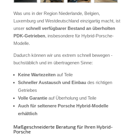
Was uns in der Region Niederlande, Belgien,
Luxemburg und Westdeutschland einzigartig macht, ist
unser
schnell verfügbarer Bestand an überholten
PDK-Getrieben
, insbesondere für Hybrid-Porsche-
Modelle.
Dadurch können wir uns extrem schnell bewegen -
buchstäblich und im übertragenen Sinne:
Keine Wartezeiten
auf Teile
Schneller Austausch und Einbau
des richtigen
Getriebes
Volle Garantie
auf Überholung und Teile
Auch für seltenere Porsche Hybrid-Modelle
erhältlich
Maßgeschneiderte Beratung für Ihren Hybrid-
Porsche