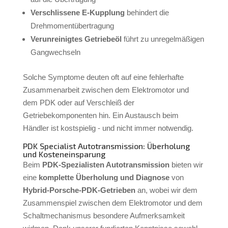
Verschlissene E-Kupplung
behindert die
Drehmomentübertragung
Verunreinigtes Getriebeöl
führt zu unregelmäßigen
Gangwechseln
Solche Symptome deuten oft auf eine fehlerhafte
Zusammenarbeit zwischen dem Elektromotor und
dem PDK oder auf Verschleiß der
Getriebekomponenten hin. Ein Austausch beim
Händler ist kostspielig - und nicht immer notwendig.
PDK Specialist Autotransmission: Überholung
und Kosteneinsparung
Beim
PDK-Spezialisten Autotransmission
bieten wir
eine
komplette Überholung und Diagnose
von
Hybrid-Porsche-PDK-Getrieben
an, wobei wir dem
Zusammenspiel zwischen dem Elektromotor und dem
Schaltmechanismus besondere Aufmerksamkeit