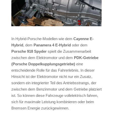
In Hybrid-Porsche-Modellen wie dem
Cayenne E-
Hybrid
, dem
Panamera 4 E-Hybrid
oder dem
Porsche 918 Spyder
spielt die Zusammenarbeit
zwischen dem Elektromotor und dem
PDK-Getriebe
(Porsche Doppelkupplungsgetriebe)
eine
entscheidende Rolle für das Fahrerlebnis. In dieser
Hinsicht ist der Elektromotor nicht nur ein Zusatz,
sondern ein integrierter Teil des Antriebsstrangs, der
zwischen dem Benzinmotor und dem Getriebe platziert
ist. So können diese Fahrzeuge vollelektrisch fahren,
sich für maximale Leistung kombinieren oder beim
Bremsen Energie zurückgewinnen.