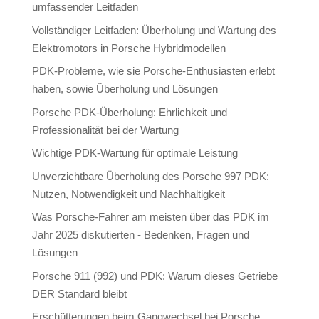
umfassender Leitfaden
Vollständiger Leitfaden: Überholung und Wartung des
Elektromotors in Porsche Hybridmodellen
PDK-Probleme, wie sie Porsche-Enthusiasten erlebt
haben, sowie Überholung und Lösungen
Porsche PDK-Überholung: Ehrlichkeit und
Professionalität bei der Wartung
Wichtige PDK-Wartung für optimale Leistung
Unverzichtbare Überholung des Porsche 997 PDK:
Nutzen, Notwendigkeit und Nachhaltigkeit
Was Porsche-Fahrer am meisten über das PDK im
Jahr 2025 diskutierten - Bedenken, Fragen und
Lösungen
Porsche 911 (992) und PDK: Warum dieses Getriebe
DER Standard bleibt
Erschütterungen beim Gangwechsel bei Porsche