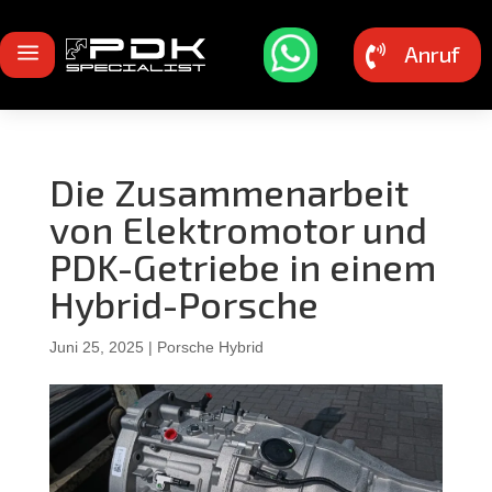
a
Anruf

Die Zusammenarbeit
von Elektromotor und
PDK-Getriebe in einem
Hybrid-Porsche
Juni 25, 2025
|
Porsche Hybrid