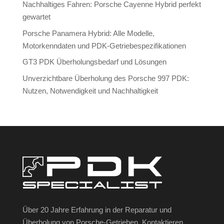
Nachhaltiges Fahren: Porsche Cayenne Hybrid perfekt
gewartet
Porsche Panamera Hybrid: Alle Modelle,
Motorkenndaten und PDK-Getriebespezifikationen
GT3 PDK Überholungsbedarf und Lösungen
Unverzichtbare Überholung des Porsche 997 PDK:
Nutzen, Notwendigkeit und Nachhaltigkeit
Über 20 Jahre Erfahrung in der Reparatur und
Überholung von Porsche-Getrieben. Kontaktieren