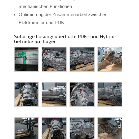
mechanischen Funktionen
Optimierung der Zusammenarbeit zwischen
Elektromotor und PDK
Sofortige Lösung: überholte PDK- und Hybrid-
Getriebe auf Lager