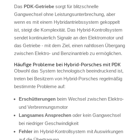
Das
PDK-Getriebe
sorgt für blitzschnelle
Gangwechsel ohne Leistungsunterbrechung, aber
wenn es mit einem Hybridantriebssystem gekoppelt
ist, steigt die Komplexität. Das Hybrid-Kontrollsystem
sendet kontinuierlich Signale an den Elektromotor und
das Getriebe - mit dem Ziel, einen nahtlosen Übergang
zwischen Elektro- und Benzinantrieb zu ermöglichen.
Häufige Probleme bei Hybrid-Porsches mit PDK
Obwohl das System technologisch beeindruckend ist,
treten bei Besitzern von Hybrid-Porsches regelmäßig
bestimmte Probleme auf:
Erschütterungen
beim Wechsel zwischen Elektro-
und Verbrennungsmotor
Langsames Ansprechen
oder kein Gangwechsel
bei niedriger Geschwindigkeit
Fehler
im Hybrid-Kontrollsystem mit Auswirkungen
auf die Übertragung