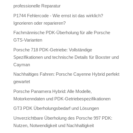
professionelle Reparatur
P1744 Fehlercode - Wie ernst ist das wirklich?
Ignorieren oder reparieren?
Fachmännische PDK-Überholung für alle Porsche
GTS-Varianten
Porsche 718 PDK-Getriebe: Vollständige
Spezifikationen und technische Details für Boxster und
Cayman
Nachhaltiges Fahren: Porsche Cayenne Hybrid perfekt
gewartet
Porsche Panamera Hybrid: Alle Modelle,
Motorkenndaten und PDK-Getriebespezifikationen
GT3 PDK Überholungsbedarf und Lösungen
Unverzichtbare Überholung des Porsche 997 PDK:
Nutzen, Notwendigkeit und Nachhaltigkeit