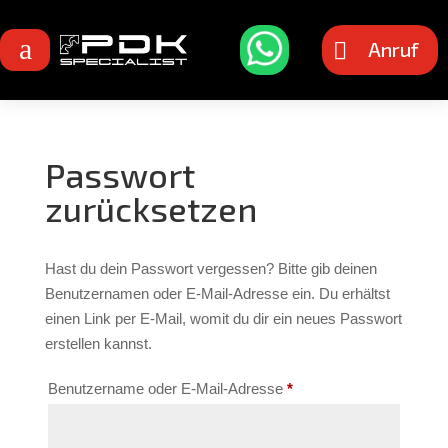
a
Anruf

Passwort
zurücksetzen
Hast du dein Passwort vergessen? Bitte gib deinen
Benutzernamen oder E-Mail-Adresse ein. Du erhältst
einen Link per E-Mail, womit du dir ein neues Passwort
erstellen kannst.
Erforderlich
Benutzername oder E-Mail-Adresse
*