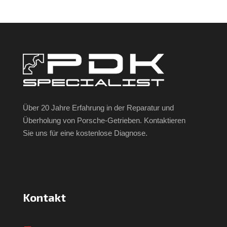
Über 20 Jahre Erfahrung in der Reparatur und
Überholung von Porsche-Getrieben. Kontaktieren
Sie uns für eine kostenlose Diagnose.
Kontakt