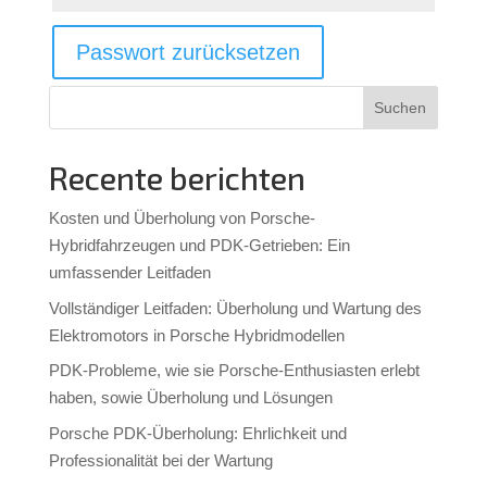
Passwort zurücksetzen
Suchen
Recente berichten
Kosten und Überholung von Porsche-
Hybridfahrzeugen und PDK-Getrieben: Ein
umfassender Leitfaden
Vollständiger Leitfaden: Überholung und Wartung des
Elektromotors in Porsche Hybridmodellen
PDK-Probleme, wie sie Porsche-Enthusiasten erlebt
haben, sowie Überholung und Lösungen
Porsche PDK-Überholung: Ehrlichkeit und
Professionalität bei der Wartung