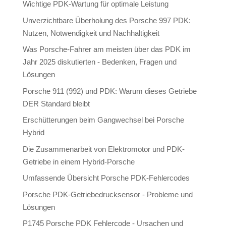
Wichtige PDK-Wartung für optimale Leistung
Unverzichtbare Überholung des Porsche 997 PDK:
Nutzen, Notwendigkeit und Nachhaltigkeit
Was Porsche-Fahrer am meisten über das PDK im
Jahr 2025 diskutierten - Bedenken, Fragen und
Lösungen
Porsche 911 (992) und PDK: Warum dieses Getriebe
DER Standard bleibt
Erschütterungen beim Gangwechsel bei Porsche
Hybrid
Die Zusammenarbeit von Elektromotor und PDK-
Getriebe in einem Hybrid-Porsche
Umfassende Übersicht Porsche PDK-Fehlercodes
Porsche PDK-Getriebedrucksensor - Probleme und
Lösungen
P1745 Porsche PDK Fehlercode - Ursachen und