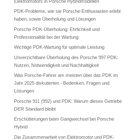
Elektromotors in Porsche Hybridmodellen
PDK-Probleme, wie sie Porsche-Enthusiasten erlebt
haben, sowie Überholung und Lösungen
Porsche PDK-Überholung: Ehrlichkeit und
Professionalität bei der Wartung
Wichtige PDK-Wartung für optimale Leistung
Unverzichtbare Überholung des Porsche 997 PDK:
Nutzen, Notwendigkeit und Nachhaltigkeit
Was Porsche-Fahrer am meisten über das PDK im
Jahr 2025 diskutierten - Bedenken, Fragen und
Lösungen
Porsche 911 (992) und PDK: Warum dieses Getriebe
DER Standard bleibt
Erschütterungen beim Gangwechsel bei Porsche
Hybrid
Die Zusammenarbeit von Elektromotor und PDK-