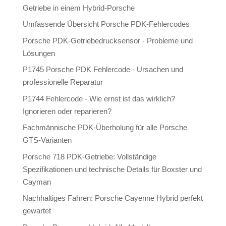
Getriebe in einem Hybrid-Porsche
Umfassende Übersicht Porsche PDK-Fehlercodes
Porsche PDK-Getriebedrucksensor - Probleme und
Lösungen
P1745 Porsche PDK Fehlercode - Ursachen und
professionelle Reparatur
P1744 Fehlercode - Wie ernst ist das wirklich?
Ignorieren oder reparieren?
Fachmännische PDK-Überholung für alle Porsche
GTS-Varianten
Porsche 718 PDK-Getriebe: Vollständige
Spezifikationen und technische Details für Boxster und
Cayman
Nachhaltiges Fahren: Porsche Cayenne Hybrid perfekt
gewartet