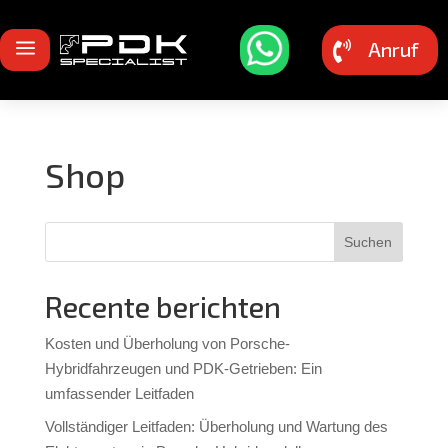
a
Anruf

Shop
Suchen
Recente berichten
Kosten und Überholung von Porsche-
Hybridfahrzeugen und PDK-Getrieben: Ein
umfassender Leitfaden
Vollständiger Leitfaden: Überholung und Wartung des