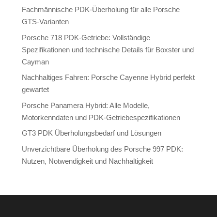
Fachmännische PDK-Überholung für alle Porsche
GTS-Varianten
Porsche 718 PDK-Getriebe: Vollständige
Spezifikationen und technische Details für Boxster und
Cayman
Nachhaltiges Fahren: Porsche Cayenne Hybrid perfekt
gewartet
Porsche Panamera Hybrid: Alle Modelle,
Motorkenndaten und PDK-Getriebespezifikationen
GT3 PDK Überholungsbedarf und Lösungen
Unverzichtbare Überholung des Porsche 997 PDK:
Nutzen, Notwendigkeit und Nachhaltigkeit