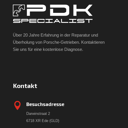
Über 20 Jahre Erfahrung in der Reparatur und
Überholung von Porsche-Getrieben. Kontaktieren
Sie uns für eine kostenlose Diagnose.
Kontakt

Besuchsadresse
Darwinstraat 2
6718 XR Ede (GLD)