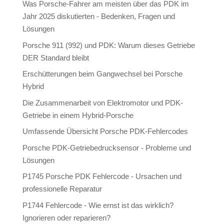
Was Porsche-Fahrer am meisten über das PDK im
Jahr 2025 diskutierten - Bedenken, Fragen und
Lösungen
Porsche 911 (992) und PDK: Warum dieses Getriebe
DER Standard bleibt
Erschütterungen beim Gangwechsel bei Porsche
Hybrid
Die Zusammenarbeit von Elektromotor und PDK-
Getriebe in einem Hybrid-Porsche
Umfassende Übersicht Porsche PDK-Fehlercodes
Porsche PDK-Getriebedrucksensor - Probleme und
Lösungen
P1745 Porsche PDK Fehlercode - Ursachen und
professionelle Reparatur
P1744 Fehlercode - Wie ernst ist das wirklich?
Ignorieren oder reparieren?