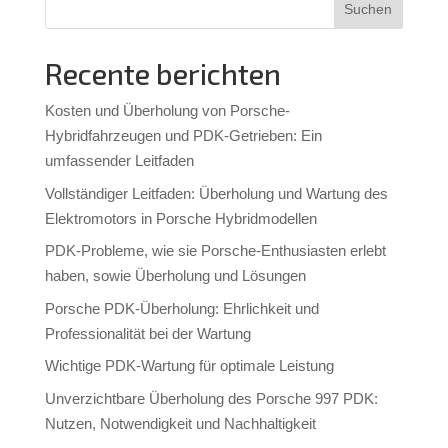
Suchen
Recente berichten
Kosten und Überholung von Porsche-
Hybridfahrzeugen und PDK-Getrieben: Ein
umfassender Leitfaden
Vollständiger Leitfaden: Überholung und Wartung des
Elektromotors in Porsche Hybridmodellen
PDK-Probleme, wie sie Porsche-Enthusiasten erlebt
haben, sowie Überholung und Lösungen
Porsche PDK-Überholung: Ehrlichkeit und
Professionalität bei der Wartung
Wichtige PDK-Wartung für optimale Leistung
Unverzichtbare Überholung des Porsche 997 PDK:
Nutzen, Notwendigkeit und Nachhaltigkeit