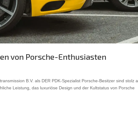
en von Porsche-Enthusiasten
ansmission B.V. als DER PDK-Spezialist Porsche-Besitzer sind stolz a
hliche Leistung, das luxuriöse Design und der Kultstatus von Porsche