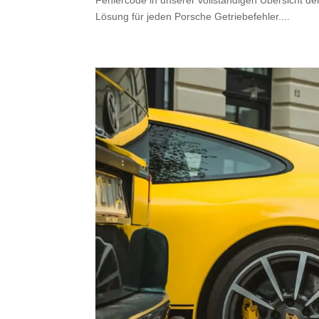
Lösung für jeden Porsche Getriebefehler....