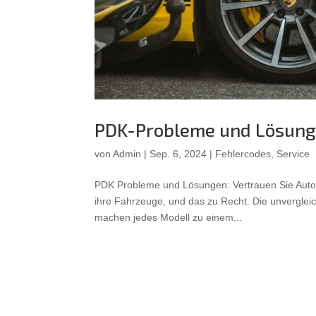
PDK-Probleme und Lösung
von
Admin
|
Sep. 6, 2024
|
Fehlercodes
,
Service
PDK Probleme und Lösungen: Vertrauen Sie Autotr
ihre Fahrzeuge, und das zu Recht. Die unvergleic
machen jedes Modell zu einem...