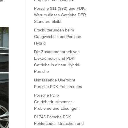
Porsche 911 (992) und PDK:
Warum dieses Getriebe DER
Standard bleibt
Erschütterungen beim
Gangwechsel bei Porsche
Hybrid
Die Zusammenarbeit von
Elektromotor und PDK-
Getriebe in einem Hybrid-
Porsche
Umfassende Übersicht
Porsche PDK-Fehlercodes
Porsche PDK-
Getriebedrucksensor -
Probleme und Lösungen
P1745 Porsche PDK
Fehlercode - Ursachen und