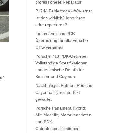
professionelle Reparatur
P1744 Fehlercode - Wie ernst
ist das wirklich? Ignorieren
oder reparieren?
Fachmännische PDK-
Überholung für alle Porsche
GTS-Varianten
Porsche 718 PDK-Getriebe:
Vollständige Spezifikationen
und technische Details für
Boxster und Cayman
uf
Nachhaltiges Fahren: Porsche
Cayenne Hybrid perfekt
gewartet
Porsche Panamera Hybrid:
Alle Modelle, Motorkenndaten
und PDK-
Getriebespezifikationen