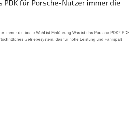
 PDK für Porsche-Nutzer immer die
r immer die beste Wahl ist Einführung Was ist das Porsche PDK? PD
rtschrittliches Getriebesystem, das für hohe Leistung und Fahrspaß