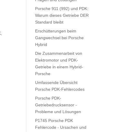
Porsche 911 (992) und PDK:
Warum dieses Getriebe DER
Standard bleibt
Erschütterungen beim
K,
Gangwechsel bei Porsche
Hybrid
Die Zusammenarbeit von
Elektromotor und PDK-
Getriebe in einem Hybrid-
Porsche
Umfassende Übersicht
Porsche PDK-Fehlercodes
Porsche PDK-
Getriebedrucksensor -
Probleme und Lösungen
P1745 Porsche PDK
Fehlercode - Ursachen und