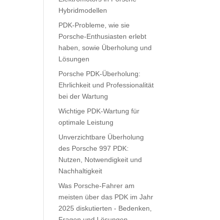
Hybridmodellen
PDK-Probleme, wie sie
Porsche-Enthusiasten erlebt
haben, sowie Überholung und
Lösungen
Porsche PDK-Überholung:
Ehrlichkeit und Professionalität
bei der Wartung
Wichtige PDK-Wartung für
optimale Leistung
Unverzichtbare Überholung
des Porsche 997 PDK:
Nutzen, Notwendigkeit und
Nachhaltigkeit
Was Porsche-Fahrer am
meisten über das PDK im Jahr
2025 diskutierten - Bedenken,
Fragen und Lösungen