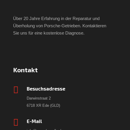
Über 20 Jahre Erfahrung in der Reparatur und
Überholung von Porsche-Getrieben. Kontaktieren
Sie uns für eine kostenlose Diagnose.
Kontakt

Besuchsadresse
Darwinstraat 2
6718 XR Ede (GLD)

E-Mail