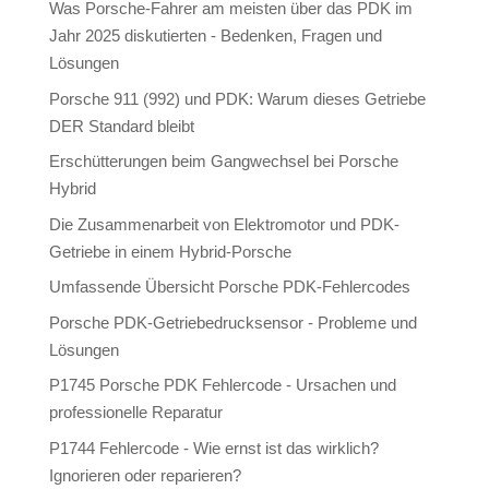
Was Porsche-Fahrer am meisten über das PDK im
Jahr 2025 diskutierten - Bedenken, Fragen und
Lösungen
Porsche 911 (992) und PDK: Warum dieses Getriebe
DER Standard bleibt
Erschütterungen beim Gangwechsel bei Porsche
Hybrid
Die Zusammenarbeit von Elektromotor und PDK-
Getriebe in einem Hybrid-Porsche
Umfassende Übersicht Porsche PDK-Fehlercodes
Porsche PDK-Getriebedrucksensor - Probleme und
Lösungen
P1745 Porsche PDK Fehlercode - Ursachen und
professionelle Reparatur
P1744 Fehlercode - Wie ernst ist das wirklich?
Ignorieren oder reparieren?