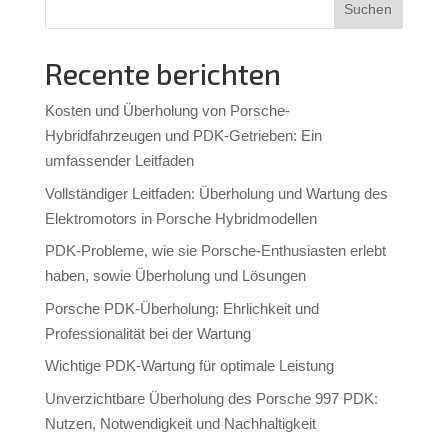
Suchen
Recente berichten
Kosten und Überholung von Porsche-
Hybridfahrzeugen und PDK-Getrieben: Ein
umfassender Leitfaden
Vollständiger Leitfaden: Überholung und Wartung des
Elektromotors in Porsche Hybridmodellen
PDK-Probleme, wie sie Porsche-Enthusiasten erlebt
haben, sowie Überholung und Lösungen
Porsche PDK-Überholung: Ehrlichkeit und
Professionalität bei der Wartung
Wichtige PDK-Wartung für optimale Leistung
Unverzichtbare Überholung des Porsche 997 PDK:
Nutzen, Notwendigkeit und Nachhaltigkeit