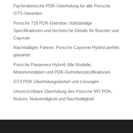
Fachmännische PDK-Überholung für alle Porsche
GTS-Varianten
Porsche 718 PDK-Getriebe: Vollständige
Spezifikationen und technische Details für Boxster und
Cayman
Nachhaltiges Fahren: Porsche Cayenne Hybrid perfekt
gewartet
Porsche Panamera Hybrid: Alle Modelle,
Motorkenndaten und PDK-Getriebespezifikationen
GT3 PDK Überholungsbedarf und Lösungen
Unverzichtbare Überholung des Porsche 997 PDK:
Nutzen, Notwendigkeit und Nachhaltigkeit