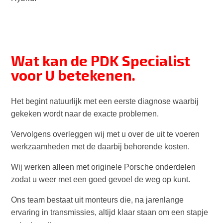
Wat kan de PDK Specialist
voor U betekenen.
Het begint natuurlijk met een eerste diagnose waarbij
gekeken wordt naar de exacte problemen.
Vervolgens overleggen wij met u over de uit te voeren
werkzaamheden met de daarbij behorende kosten.
Wij werken alleen met originele Porsche onderdelen
zodat u weer met een goed gevoel de weg op kunt.
Ons team bestaat uit monteurs die, na jarenlange
ervaring in transmissies, altijd klaar staan om een stapje