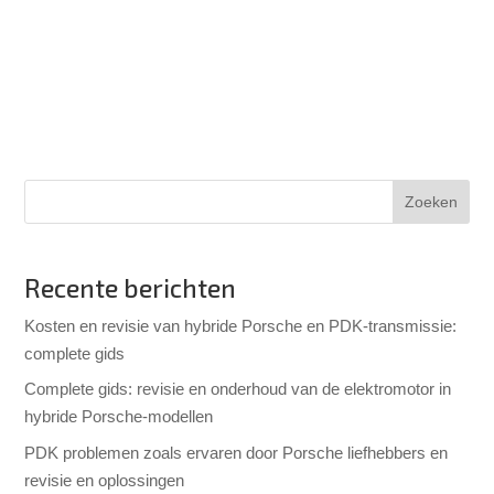
Zoeken
Recente berichten
Kosten en revisie van hybride Porsche en PDK-transmissie:
complete gids
Complete gids: revisie en onderhoud van de elektromotor in
hybride Porsche-modellen
PDK problemen zoals ervaren door Porsche liefhebbers en
revisie en oplossingen