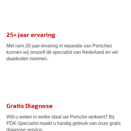
25+ jaar ervaring
Met ruim 20 jaar ervaring in reparatie van Porsches
kunnen wij onszelf dé specialist van Nederland en vér
daarbuiten noemen.
Gratis Diagnose
Wilt u weten in welke staat uw Porsche verkeert? Bij
PDK-Specialist maakt u handig gebruik van onze gratis
diagnose service.