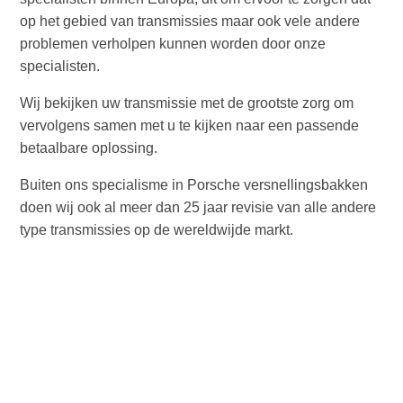
op het gebied van transmissies maar ook vele andere
problemen verholpen kunnen worden door onze
specialisten.
Wij bekijken uw transmissie met de grootste zorg om
vervolgens samen met u te kijken naar een passende
betaalbare oplossing.
Buiten ons specialisme in Porsche versnellingsbakken
doen wij ook al meer dan 25 jaar revisie van alle andere
type transmissies op de wereldwijde markt.