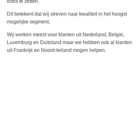
extra te zetten.
Dit betekent dat wij streven naar kwaliteit in het hoogst
mogelijke segment.
Wij werken meest voor klanten uit Nederland, België,
Luxemburg en Duitsland maar we hebben ook al klanten
uit Frankrijk en Noord-Ierland mogen helpen.