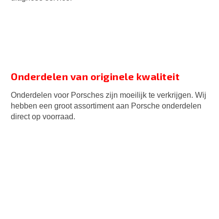
Onderdelen van originele kwaliteit
Onderdelen voor Porsches zijn moeilijk te verkrijgen. Wij
hebben een groot assortiment aan Porsche onderdelen
direct op voorraad.
Impressie PDK-