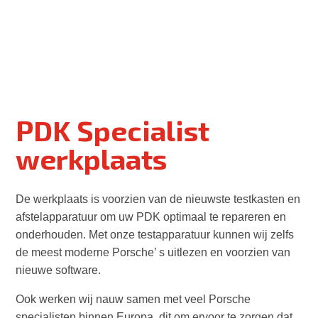
PDK Specialist
werkplaats
De werkplaats is voorzien van de nieuwste testkasten en
afstelapparatuur om uw PDK optimaal te repareren en
onderhouden. Met onze testapparatuur kunnen wij zelfs
de meest moderne Porsche’ s uitlezen en voorzien van
nieuwe software.
Ook werken wij nauw samen met veel Porsche
specialisten binnen Europa, dit om ervoor te zorgen dat