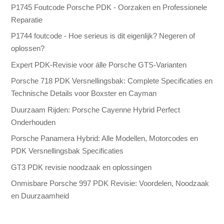
P1745 Foutcode Porsche PDK - Oorzaken en Professionele
Reparatie
P1744 foutcode - Hoe serieus is dit eigenlijk? Negeren of
oplossen?
Expert PDK-Revisie voor álle Porsche GTS-Varianten
Porsche 718 PDK Versnellingsbak: Complete Specificaties en
Technische Details voor Boxster en Cayman
Duurzaam Rijden: Porsche Cayenne Hybrid Perfect
Onderhouden
Porsche Panamera Hybrid: Alle Modellen, Motorcodes en
PDK Versnellingsbak Specificaties
GT3 PDK revisie noodzaak en oplossingen
Onmisbare Porsche 997 PDK Revisie: Voordelen, Noodzaak
en Duurzaamheid