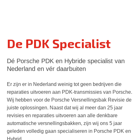
De PDK Specialist
Dé Porsche PDK en Hybride specialist van
Nederland en vér daarbuiten
Er zijn er in Nederland weinig tot geen bedrijven die
reparaties uitvoeren aan PDK-transmissies van Porsche.
Wij hebben voor de Porsche Versnellingsbak Revisie de
juiste oplossingen. Naast dat wij al meer dan 25 jaar
revisies en reparaties uitvoeren aan alle denkbare
automatische versnellingsbakken, zijn wij ons 5 jaar
geleden volledig gaan specialiseren in Porsche PDK en
Hybrid.