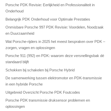
Porsche PDK Revisie: Eerlijkheid en Professionaliteit in
Onderhoud
Belangrijk PDK Onderhoud voor Optimale Prestaties
Onmisbare Porsche 997 PDK Revisie: Voordelen, Noodzaak
en Duurzaamheid
Wat Porsche-rijders in 2025 het meest bespraken over PDK –
zorgen, vragen en oplossingen
Porsche 911 (992) en PDK: waarom deze versnellingsbak dé
standaard blijft
Schokken bij schakelen bij Porsche Hybrid
De samenwerking tussen elektromotor en PDK-transmissie
in een hybride Porsche
Uitgebreid Overzicht Porsche PDK Foutcodes
Porsche PDK transmissie druksensor problemen en
oplossingen