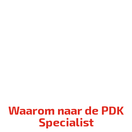
Waarom naar de PDK
Specialist