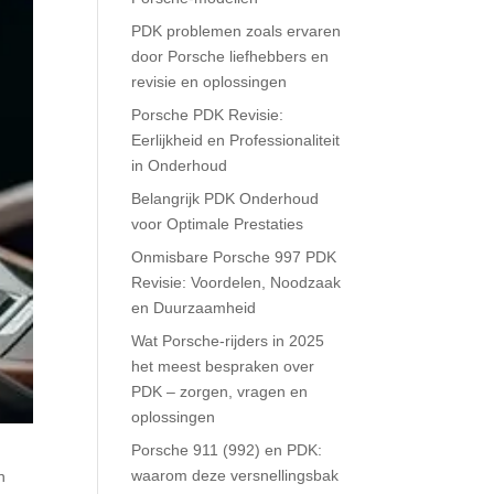
PDK problemen zoals ervaren
door Porsche liefhebbers en
revisie en oplossingen
Porsche PDK Revisie:
Eerlijkheid en Professionaliteit
in Onderhoud
Belangrijk PDK Onderhoud
voor Optimale Prestaties
Onmisbare Porsche 997 PDK
Revisie: Voordelen, Noodzaak
en Duurzaamheid
Wat Porsche-rijders in 2025
het meest bespraken over
PDK – zorgen, vragen en
oplossingen
Porsche 911 (992) en PDK:
waarom deze versnellingsbak
n