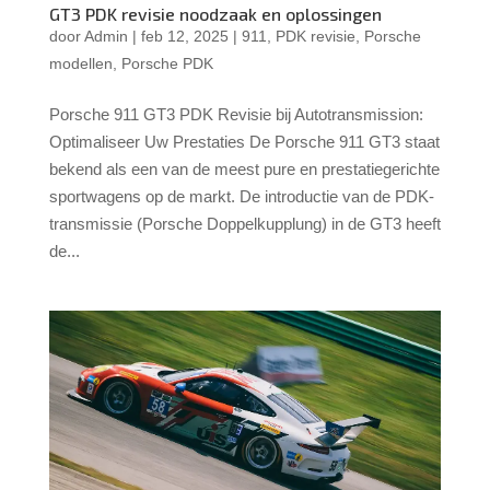
GT3 PDK revisie noodzaak en oplossingen
door
Admin
|
feb 12, 2025
|
911
,
PDK revisie
,
Porsche
modellen
,
Porsche PDK
Porsche 911 GT3 PDK Revisie bij Autotransmission:
Optimaliseer Uw Prestaties De Porsche 911 GT3 staat
bekend als een van de meest pure en prestatiegerichte
sportwagens op de markt. De introductie van de PDK-
transmissie (Porsche Doppelkupplung) in de GT3 heeft
de...