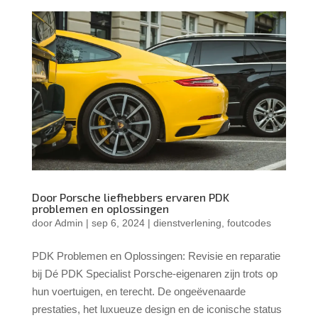
Door Porsche liefhebbers ervaren PDK
problemen en oplossingen
door
Admin
|
sep 6, 2024
|
dienstverlening
,
foutcodes
PDK Problemen en Oplossingen: Revisie en reparatie
bij Dé PDK Specialist Porsche-eigenaren zijn trots op
hun voertuigen, en terecht. De ongeëvenaarde
prestaties, het luxueuze design en de iconische status