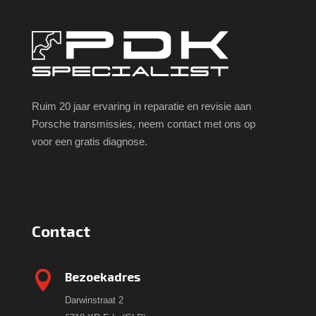
Ruim 20 jaar ervaring in reparatie en revisie aan
Porsche transmissies, neem contact met ons op
voor een gratis diagnose.
Contact

Bezoekadres
Darwinstraat 2