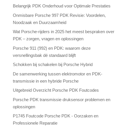
Belangrijk PDK Onderhoud voor Optimale Prestaties
Onmisbare Porsche 997 PDK Revisie: Voordelen,
Noodzaak en Duurzaamheid
Wat Porsche-rijders in 2025 het meest bespraken over
PDK – zorgen, vragen en oplossingen
Porsche 911 (992) en PDK: waarom deze
versnellingsbak dé standaard blijft
Schokken bij schakelen bij Porsche Hybrid
De samenwerking tussen elektromotor en PDK-
transmissie in een hybride Porsche
Uitgebreid Overzicht Porsche PDK Foutcodes
Porsche PDK transmissie druksensor problemen en
oplossingen
P1745 Foutcode Porsche PDK - Oorzaken en
Professionele Reparatie