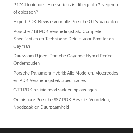
P1744 foutcode - Hoe serieus is dit eigenlijk? Negeren
of oplossen?
Expert PDK-Revisie voor álle Porsche GTS-Varianten
Porsche 718 PDK Versnellingsbak: Complete
Specificaties en Technische Details voor Boxster en
Cayman
Duurzaam Rijden: Porsche Cayenne Hybrid Perfect
Onderhouden
Porsche Panamera Hybrid: Alle Modellen, Motorcodes
en PDK Versnellingsbak Specificaties
GT3 PDK revisie noodzaak en oplossingen
Onmisbare Porsche 997 PDK Revisie: Voordelen,
Noodzaak en Duurzaamheid