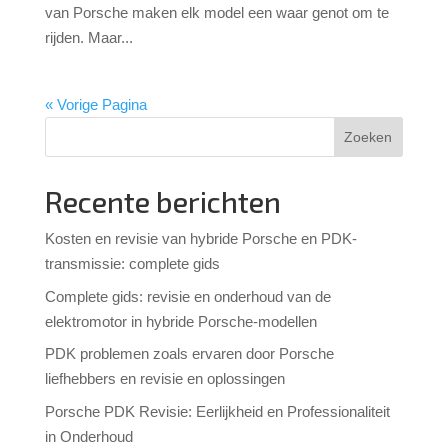
van Porsche maken elk model een waar genot om te
rijden. Maar...
« Vorige Pagina
Zoeken
Recente berichten
Kosten en revisie van hybride Porsche en PDK-
transmissie: complete gids
Complete gids: revisie en onderhoud van de
elektromotor in hybride Porsche-modellen
PDK problemen zoals ervaren door Porsche
liefhebbers en revisie en oplossingen
Porsche PDK Revisie: Eerlijkheid en Professionaliteit
in Onderhoud