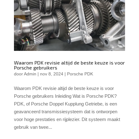
Waarom PDK revisie altijd de beste keuze is voor
Porsche gebruikers
door
Admin
|
nov 8, 2024
|
Porsche PDK
Waarom PDK revisie altijd de beste keuze is voor
Porsche gebruikers Inleiding Wat is Porsche PDK?
PDK, of Porsche Doppel Kupplung Getriebe, is een
geavanceerd transmissiesysteem dat is ontworpen
voor hoge prestaties en rijplezier. Dit systeem maakt
gebruik van twee...