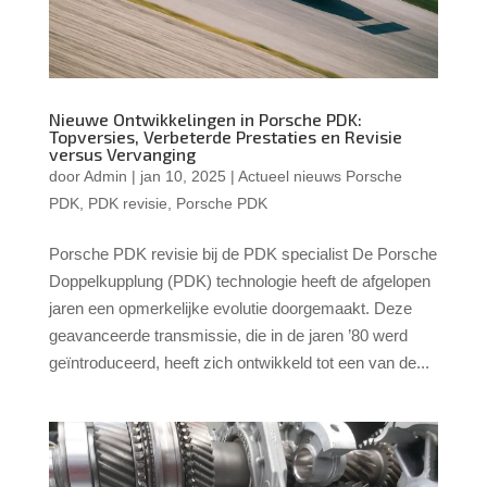
Nieuwe Ontwikkelingen in Porsche PDK:
Topversies, Verbeterde Prestaties en Revisie
versus Vervanging
door
Admin
|
jan 10, 2025
|
Actueel nieuws Porsche
PDK
,
PDK revisie
,
Porsche PDK
Porsche PDK revisie bij de PDK specialist De Porsche
Doppelkupplung (PDK) technologie heeft de afgelopen
jaren een opmerkelijke evolutie doorgemaakt. Deze
geavanceerde transmissie, die in de jaren ’80 werd
geïntroduceerd, heeft zich ontwikkeld tot een van de...