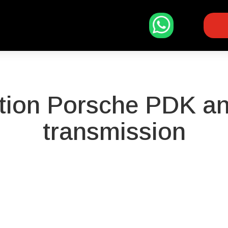
tion Porsche PDK an
transmission