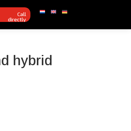
Call
directly
d hybrid